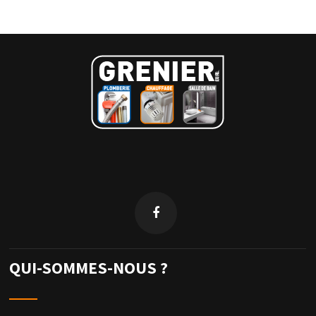
QUI-SOMMES-NOUS ?