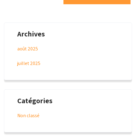
Archives
août 2025
juillet 2025
Catégories
Non classé