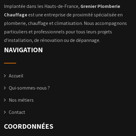
Implantée dans les Hauts-de-France,
Grenier Plomberie
Chauffage
est une entreprise de proximité spécialisée en
plomberie, chauffage et climatisation. Nous accompagnons
particuliers et professionnels pour tous leurs projets
d'installation, de rénovation ou de dépannage.
NAVIGATION
Accueil
Qui-sommes-nous ?
Nos métiers
Contact
COORDONNÉES