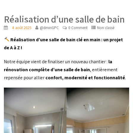
Réalisation d’une salle de bain
4 août 2025
@dminGPC
0 Comment
Non classé
Réalisation d’une salle de bain clé en main : un projet
de A à Z !
Notre équipe vient de finaliser un nouveau chantier :
la
rénovation complète d’une salle de bain
, entièrement
repensée pour allier
confort, modernité et fonctionnalité
.