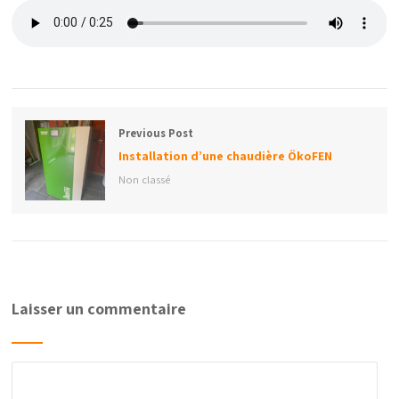
Previous Post
Installation d’une chaudière ÖkoFEN
Non classé
Laisser un commentaire